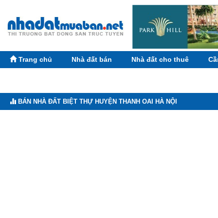
Trang chủ
Nhà đất bán
Nhà đất cho thuê
Cầ
BÁN NHÀ ĐẤT BIỆT THỰ HUYỆN THANH OAI HÀ NỘI