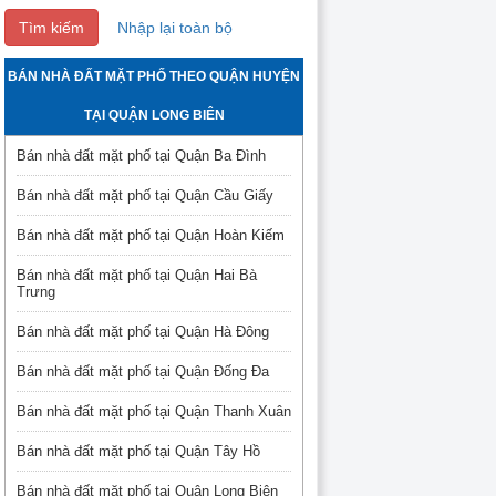
Tìm kiếm
Nhập lại toàn bộ
BÁN NHÀ ĐẤT MẶT PHỐ THEO QUẬN HUYỆN
TẠI QUẬN LONG BIÊN
Bán nhà đất mặt phố tại Quận Ba Đình
Bán nhà đất mặt phố tại Quận Cầu Giấy
Bán nhà đất mặt phố tại Quận Hoàn Kiếm
Bán nhà đất mặt phố tại Quận Hai Bà
Trưng
Bán nhà đất mặt phố tại Quận Hà Đông
Bán nhà đất mặt phố tại Quận Đống Đa
Bán nhà đất mặt phố tại Quận Thanh Xuân
Bán nhà đất mặt phố tại Quận Tây Hồ
Bán nhà đất mặt phố tại Quận Long Biên