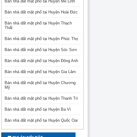
Bán nhà đất mặt phố tại Huyện Mê Linh
Bán nhà đất mặt phố tại Huyện Hoài Đức
Bán nhà đất mặt phố tại Huyện Thạch
Thất
Bán nhà đất mặt phố tại Huyện Phúc Thọ
Bán nhà đất mặt phố tại Huyện Sóc Sơn
Bán nhà đất mặt phố tại Huyện Đông Anh
Bán nhà đất mặt phố tại Huyện Gia Lâm
Bán nhà đất mặt phố tại Huyện Chương
Mỹ
Bán nhà đất mặt phố tại Huyện Thanh Trì
Bán nhà đất mặt phố tại Huyện Ba Vì
Bán nhà đất mặt phố tại Huyện Quốc Oai