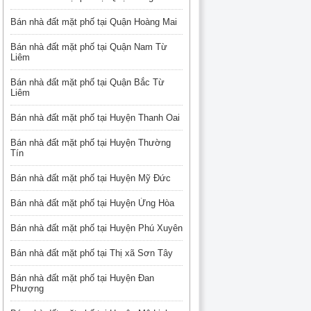
Bán nhà đất mặt phố tại Quận Hoàng Mai
Bán nhà đất mặt phố tại Quận Nam Từ
Liêm
Bán nhà đất mặt phố tại Quận Bắc Từ
Liêm
Bán nhà đất mặt phố tại Huyện Thanh Oai
Bán nhà đất mặt phố tại Huyện Thường
Tín
Bán nhà đất mặt phố tại Huyện Mỹ Đức
Bán nhà đất mặt phố tại Huyện Ứng Hòa
Bán nhà đất mặt phố tại Huyện Phú Xuyên
Bán nhà đất mặt phố tại Thị xã Sơn Tây
Bán nhà đất mặt phố tại Huyện Đan
Phượng